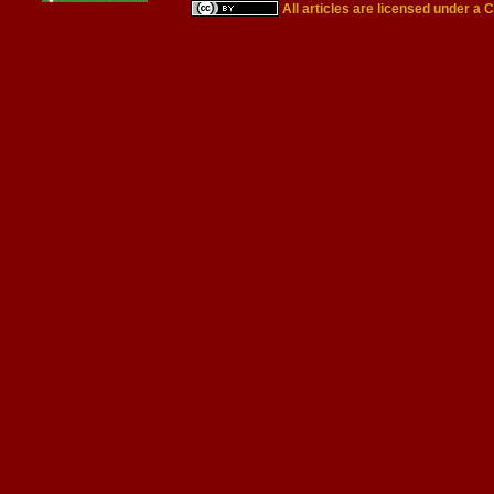
All articles are licensed under a
C