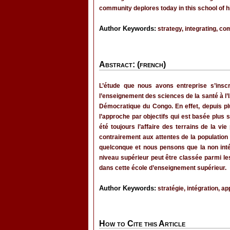
community deplores today in this school of h
Author Keywords:
strategy, integrating, c
Abstract: (french)
L’étude que nous avons entreprise s’inscr
l’enseignement des sciences de la santé à l
Démocratique du Congo. En effet, depuis pl
l’approche par objectifs qui est basée plu
été toujours l’affaire des terrains de la v
contrairement aux attentes de la population 
quelconque et nous pensons que la non int
niveau supérieur peut être classée parmi 
dans cette école d’enseignement supérieur.
Author Keywords:
stratégie, intégration, 
How to Cite this Article