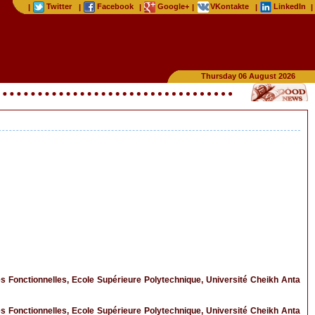
Twitter
Facebook
Google+
VKontakte
LinkedIn
|
|
|
|
|
|
Thursday 06 August 2026
s Fonctionnelles, Ecole Supérieure Polytechnique, Université Cheikh Anta
s Fonctionnelles, Ecole Supérieure Polytechnique, Université Cheikh Anta