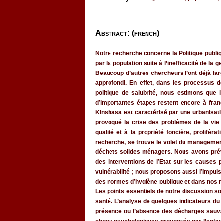
Abstract: (french)
Notre recherche concerne la Politique publi
par la population suite à l’inefficacité de la
Beaucoup d’autres chercheurs l’ont déjà l
approfondi. En effet, dans les processus
politique de salubrité, nous estimons que
d’importantes étapes restent encore à fran
Kinshasa est caractérisé par une urbanisati
provoqué la crise des problèmes de la vie
qualité et à la propriété foncière, prolifér
recherche, se trouve le volet du management 
déchets solides ménagers. Nous avons prév
des interventions de l’Etat sur les causes
vulnérabilité ; nous proposons aussi l’Imp
des normes d’hygiène publique et dans nos
Les points essentiels de notre discussion 
santé. L’analyse de quelques indicateurs du
présence ou l’absence des décharges sauvage